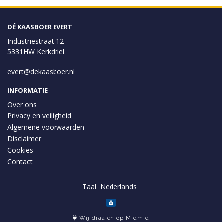
DÉ KAASBOER EVERT
Industriestraat 12
5331HW Kerkdriel
evert@dekaasboer.nl
INFORMATIE
Over ons
Privacy en veiligheid
Algemene voorwaarden
Disclaimer
Cookies
Contact
Taal
Wij draaien op Midmid