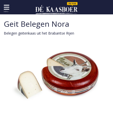
MENU
Geit Belegen Nora
Belegen geitenkaas uit het Brabantse Rijen