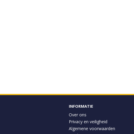
INFORMATIE
Over ons
Privacy en veiligheid
Algemene voorwaarden