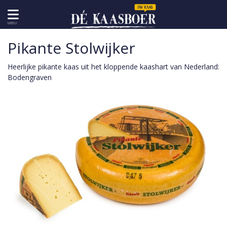
MENU
Pikante Stolwijker
Heerlijke pikante kaas uit het kloppende kaashart van Nederland:
Bodengraven