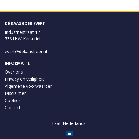
DÉ KAASBOER EVERT
Industriestraat 12
5331HW Kerkdriel
evert@dekaasboer.nl
INFORMATIE
Over ons
Privacy en veiligheid
Algemene voorwaarden
Disclaimer
Cookies
Contact
Taal